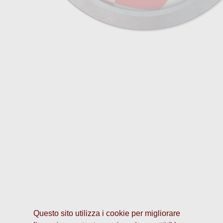
Questo sito utilizza i cookie per migliorare