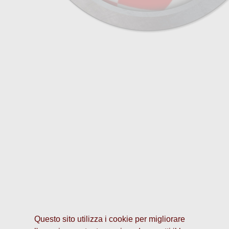
Questo sito utilizza i cookie per migliorare