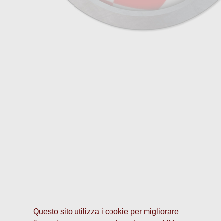
Questo sito utilizza i cookie per migliorare