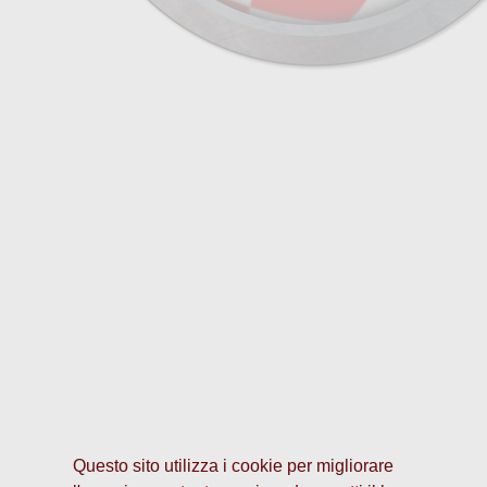
Questo sito utilizza i cookie per migliorare