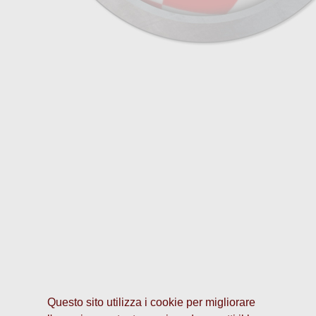
Questo sito utilizza i cookie per migliorare