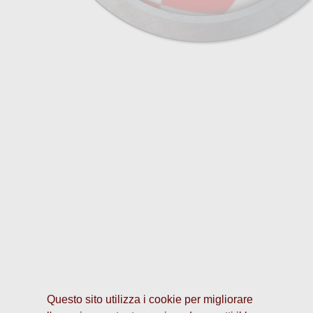
Questo sito utilizza i cookie per migliorare