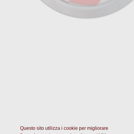
Questo sito utilizza i cookie per migliorare