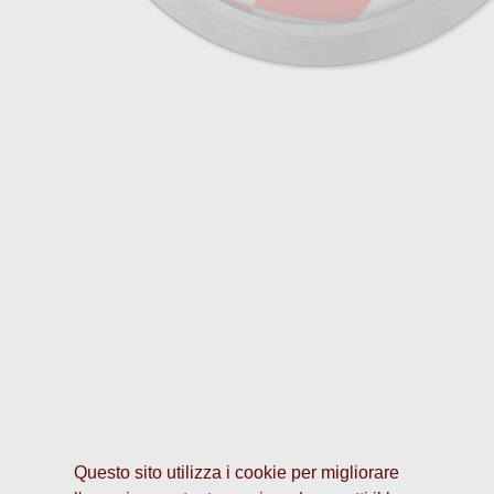
Questo sito utilizza i cookie per migliorare