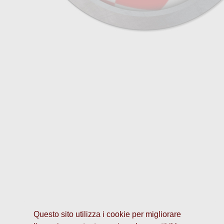
Questo sito utilizza i cookie per migliorare