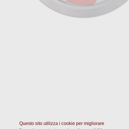
Questo sito utilizza i cookie per migliorare