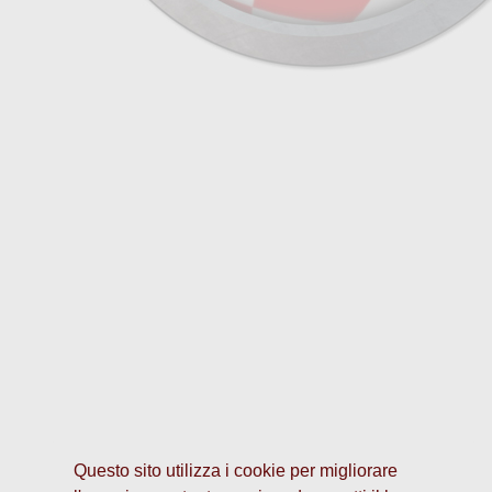
Questo sito utilizza i cookie per migliorare