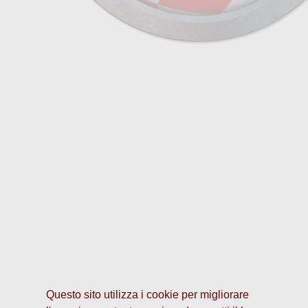
Questo sito utilizza i cookie per migliorare