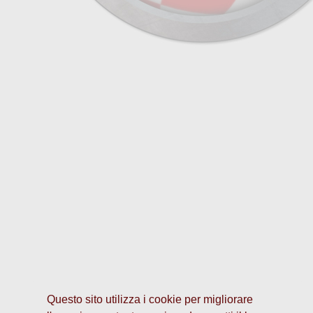
Questo sito utilizza i cookie per migliorare