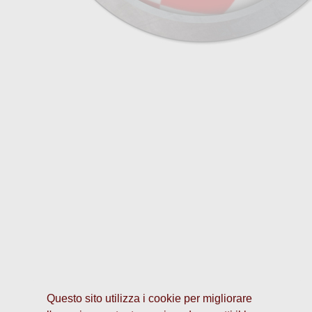
Questo sito utilizza i cookie per migliorare