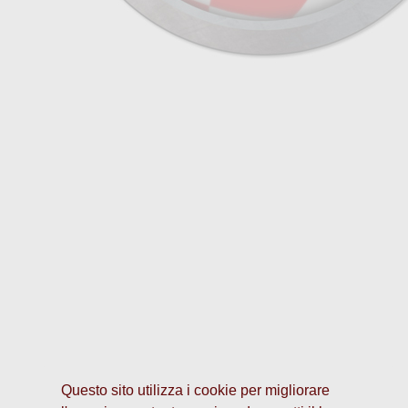
Questo sito utilizza i cookie per migliorare