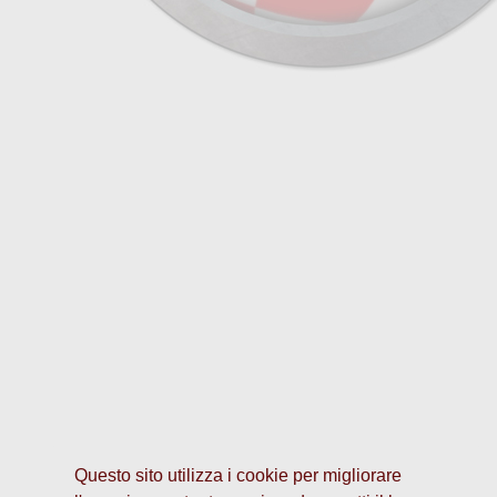
Questo sito utilizza i cookie per migliorare