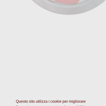
Questo sito utilizza i cookie per migliorare