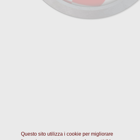
Questo sito utilizza i cookie per migliorare