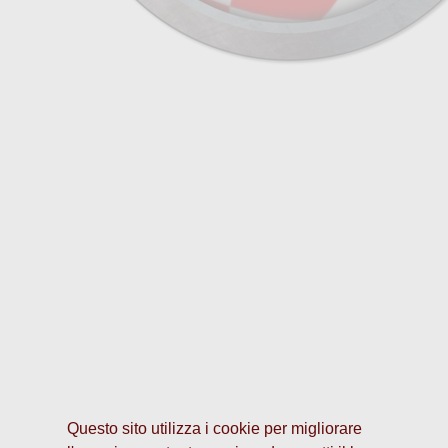
Questo sito utilizza i cookie per migliorare