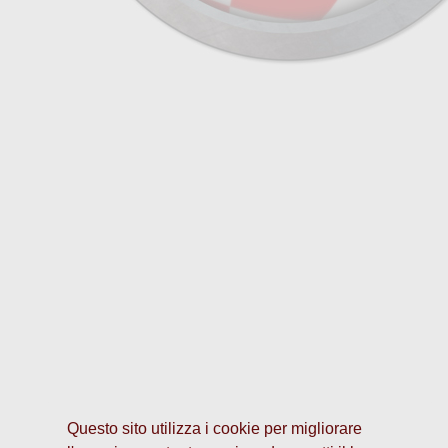
Questo sito utilizza i cookie per migliorare