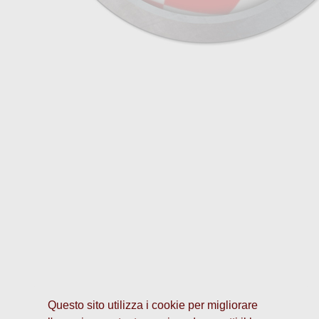
Questo sito utilizza i cookie per migliorare