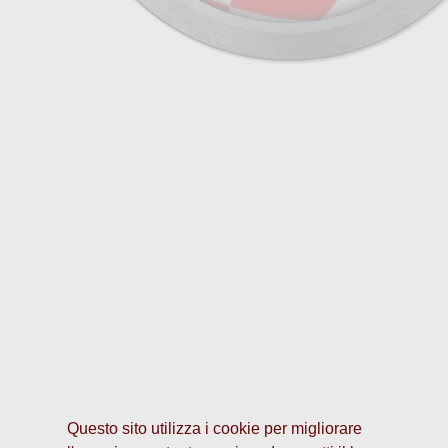
Questo sito utilizza i cookie per migliorare