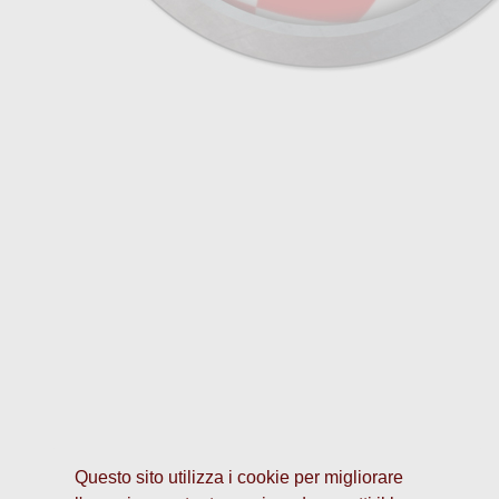
Questo sito utilizza i cookie per migliorare