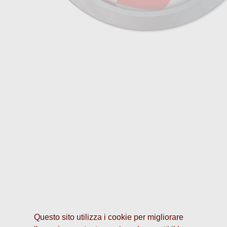
Questo sito utilizza i cookie per migliorare