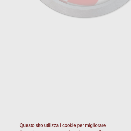
Questo sito utilizza i cookie per migliorare