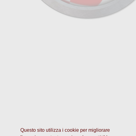
Questo sito utilizza i cookie per migliorare