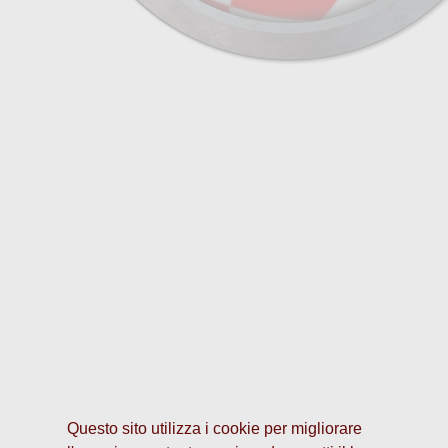
Questo sito utilizza i cookie per migliorare