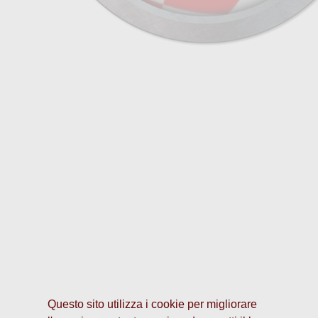
Questo sito utilizza i cookie per migliorare