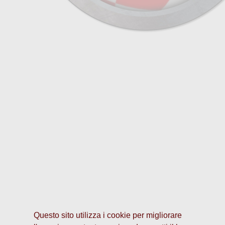
Questo sito utilizza i cookie per migliorare