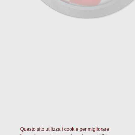
Questo sito utilizza i cookie per migliorare