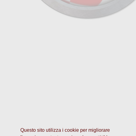
Questo sito utilizza i cookie per migliorare