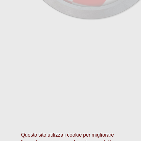
Questo sito utilizza i cookie per migliorare