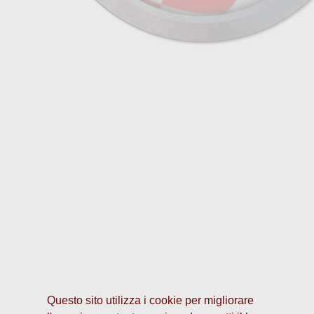
Questo sito utilizza i cookie per migliorare