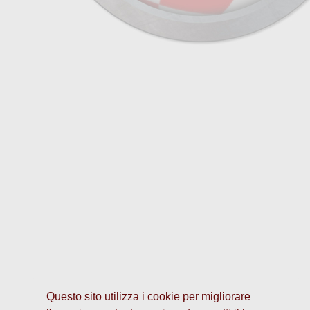
Questo sito utilizza i cookie per migliorare