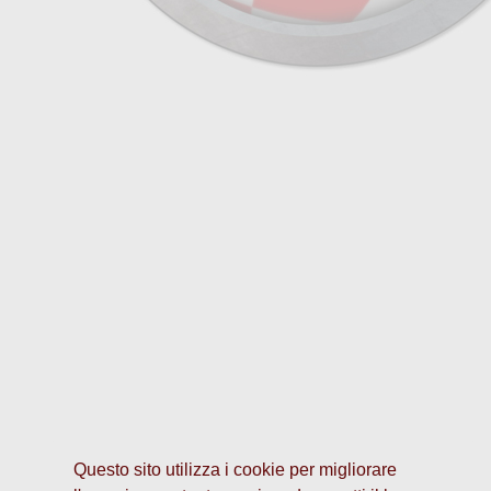
Questo sito utilizza i cookie per migliorare