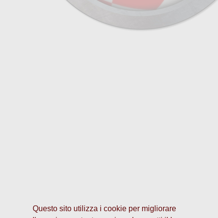
Questo sito utilizza i cookie per migliorare