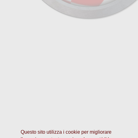
Questo sito utilizza i cookie per migliorare