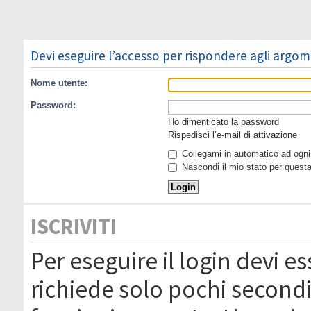
Devi eseguire l’accesso per rispondere agli argom
Nome utente:
Password:
Ho dimenticato la password
Rispedisci l’e-mail di attivazione
Collegami in automatico ad ogni 
Nascondi il mio stato per quest
ISCRIVITI
Per eseguire il login devi es
richiede solo pochi secondi 