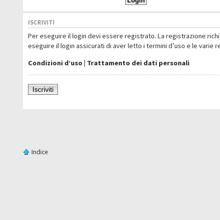
ISCRIVITI
Per eseguire il login devi essere registrato. La registrazione ric
eseguire il login assicurati di aver letto i termini d’uso e le varie 
Condizioni d’uso
|
Trattamento dei dati personali
Iscriviti
Indice