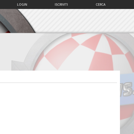
LOGIN
ISCRIVITI
CERCA