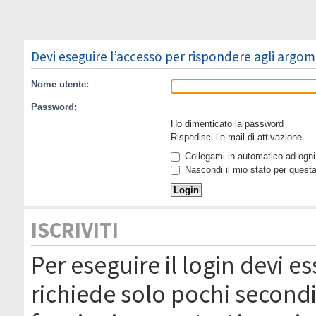
Devi eseguire l’accesso per rispondere agli argom
Nome utente:
Password:
Ho dimenticato la password
Rispedisci l’e-mail di attivazione
Collegami in automatico ad ogni 
Nascondi il mio stato per quest
ISCRIVITI
Per eseguire il login devi es
richiede solo pochi secondi 