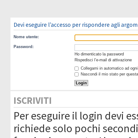
Devi eseguire l’accesso per rispondere agli argom
Nome utente:
Password:
Ho dimenticato la password
Rispedisci l’e-mail di attivazione
Collegami in automatico ad ogni 
Nascondi il mio stato per quest
ISCRIVITI
Per eseguire il login devi es
richiede solo pochi secondi 