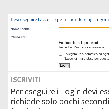
Devi eseguire l’accesso per rispondere agli argom
Nome utente:
Password:
Ho dimenticato la password
Rispedisci l’e-mail di attivazione
Collegami in automatico ad ogni 
Nascondi il mio stato per quest
ISCRIVITI
Per eseguire il login devi es
richiede solo pochi secondi 