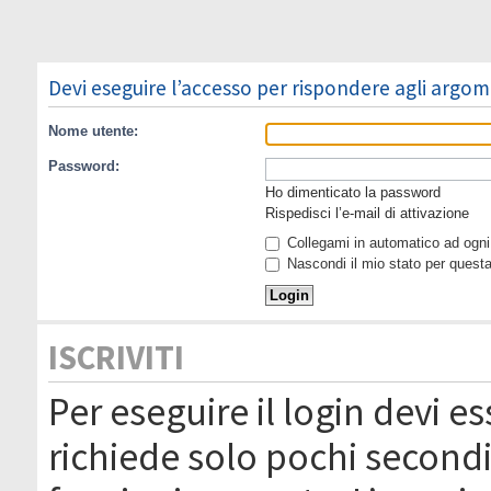
Devi eseguire l’accesso per rispondere agli argom
Nome utente:
Password:
Ho dimenticato la password
Rispedisci l’e-mail di attivazione
Collegami in automatico ad ogni 
Nascondi il mio stato per quest
ISCRIVITI
Per eseguire il login devi es
richiede solo pochi secondi 