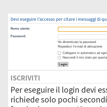
Devi eseguire l’accesso per citare i messaggi di q
Nome utente:
Password:
Ho dimenticato la password
Rispedisci l’e-mail di attivazione
Collegami in automatico ad ogni 
Nascondi il mio stato per quest
ISCRIVITI
Per eseguire il login devi es
richiede solo pochi secondi 