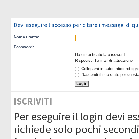
Devi eseguire l’accesso per citare i messaggi di q
Nome utente:
Password:
Ho dimenticato la password
Rispedisci l’e-mail di attivazione
Collegami in automatico ad ogni 
Nascondi il mio stato per quest
ISCRIVITI
Per eseguire il login devi es
richiede solo pochi secondi 