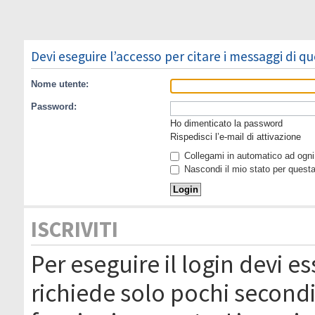
Devi eseguire l’accesso per citare i messaggi di q
Nome utente:
Password:
Ho dimenticato la password
Rispedisci l’e-mail di attivazione
Collegami in automatico ad ogni 
Nascondi il mio stato per quest
ISCRIVITI
Per eseguire il login devi es
richiede solo pochi secondi 