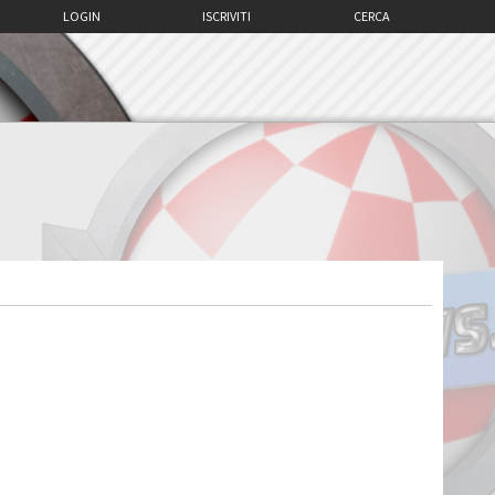
LOGIN
ISCRIVITI
CERCA