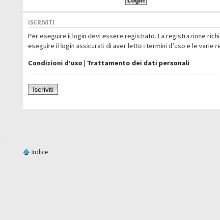
ISCRIVITI
Per eseguire il login devi essere registrato. La registrazione ric
eseguire il login assicurati di aver letto i termini d’uso e le varie 
Condizioni d’uso
|
Trattamento dei dati personali
Iscriviti
Indice