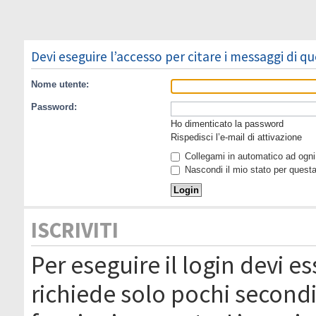
Devi eseguire l’accesso per citare i messaggi di q
Nome utente:
Password:
Ho dimenticato la password
Rispedisci l’e-mail di attivazione
Collegami in automatico ad ogni 
Nascondi il mio stato per quest
ISCRIVITI
Per eseguire il login devi es
richiede solo pochi secondi 