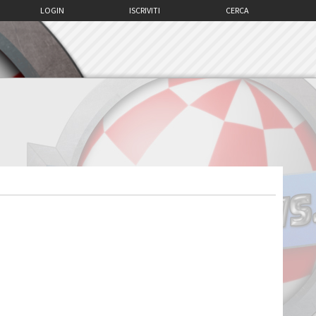
LOGIN
ISCRIVITI
CERCA