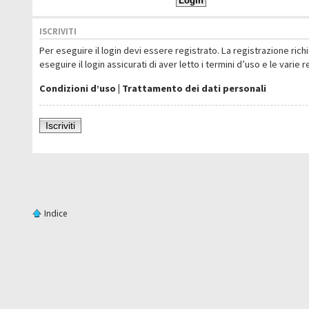
ISCRIVITI
Per eseguire il login devi essere registrato. La registrazione ric
eseguire il login assicurati di aver letto i termini d’uso e le varie 
Condizioni d’uso
|
Trattamento dei dati personali
Iscriviti
Indice