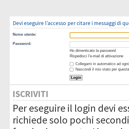
Devi eseguire l’accesso per citare i messaggi di q
Nome utente:
Password:
Ho dimenticato la password
Rispedisci l’e-mail di attivazione
Collegami in automatico ad ogni 
Nascondi il mio stato per quest
ISCRIVITI
Per eseguire il login devi es
richiede solo pochi secondi 